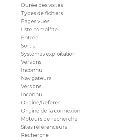
Durée des visites
Types de fichiers
Pages vues
Liste complète
Entrée
Sortie
Systèmes exploitation
Versions
Inconnu
Navigateurs
Versions
Inconnu
Origine/Referer:
Origine de la connexion
Moteurs de recherche
Sites référenceurs
Recherche