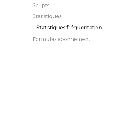
Scripts
Statistiques
Statistiques fréquentation
Formules abonnement