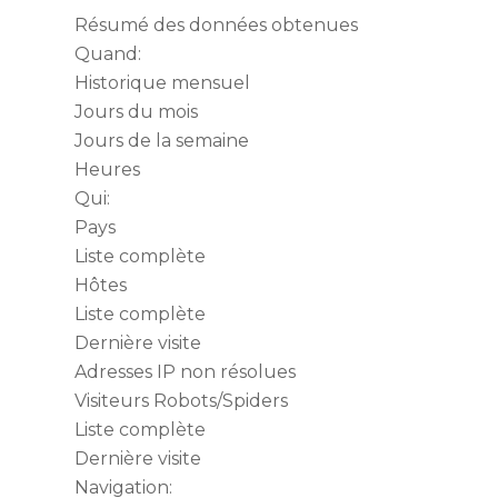
Résumé des données obtenues
Quand:
Historique mensuel
Jours du mois
Jours de la semaine
Heures
Qui:
Pays
Liste complète
Hôtes
Liste complète
Dernière visite
Adresses IP non résolues
Visiteurs Robots/Spiders
Liste complète
Dernière visite
Navigation: