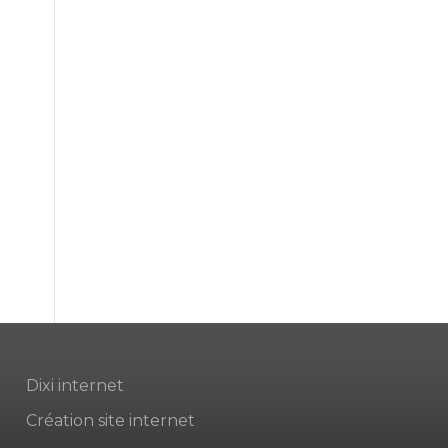
Dixi internet
Création site internet