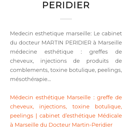
PERIDIER
Medecin esthetique marseille: Le cabinet
du docteur MARTIN PERIDIER à Marseille
médecine esthétique : greffes de
cheveux, injections de produits de
comblements, toxine botulique, peelings,
mésothérapie…
Médecin esthétique Marseille : greffe de
cheveux, injections, toxine botulique,
peelings | cabinet d’esthétique Médicale
à Marseille du Docteur Martin-Peridier