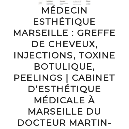
MÉDECIN
ESTHÉTIQUE
MARSEILLE : GREFFE
DE CHEVEUX,
INJECTIONS, TOXINE
BOTULIQUE,
PEELINGS | CABINET
D’ESTHÉTIQUE
MÉDICALE À
MARSEILLE DU
DOCTEUR MARTIN-