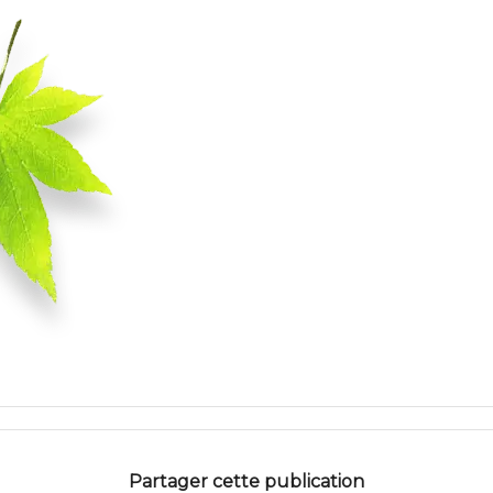
Partager cette publication