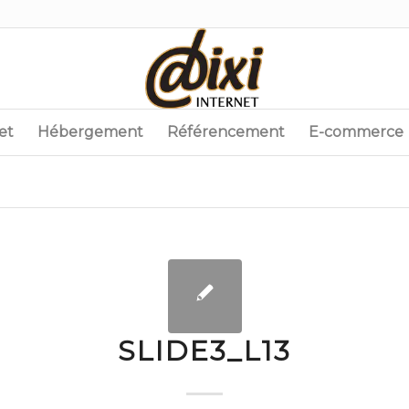
et
Hébergement
Référencement
E-commerce
SLIDE3_L13