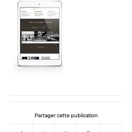
Partager cette publication