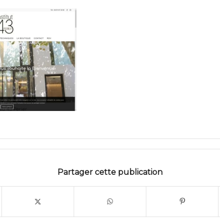
Partager cette publication