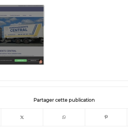
Partager cette publication