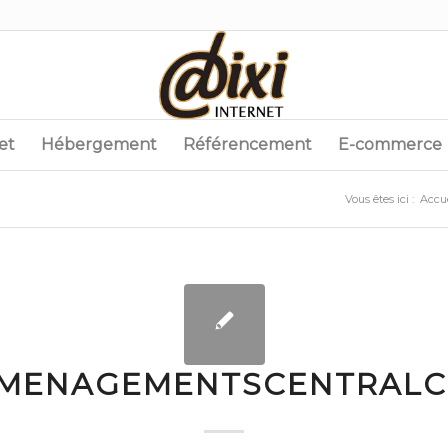
et
Hébergement
Référencement
E-commerce
Vous êtes ici :
Accue
MENAGEMENTSCENTRAL